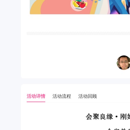
活动详情
活动流程
活动回顾