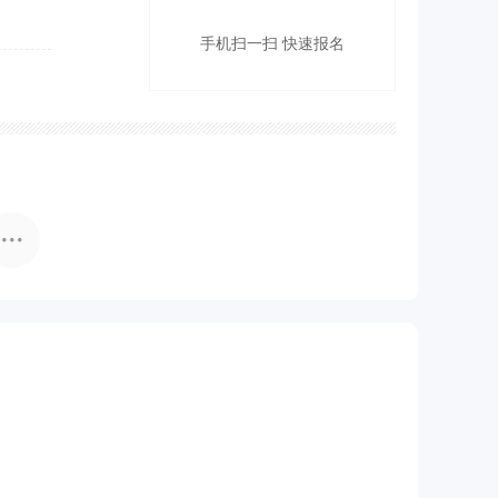
手机扫一扫 快速报名