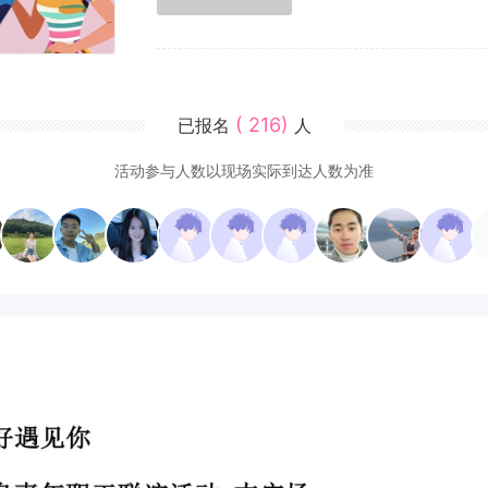
( 216)
已报名
人
活动参与人数以现场实际到达人数为准