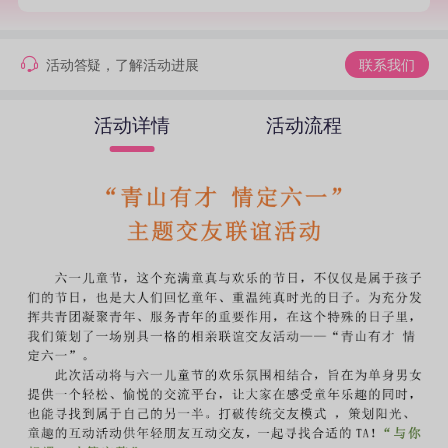
活动答疑，了解活动进展
联系我们
活动详情
活动流程