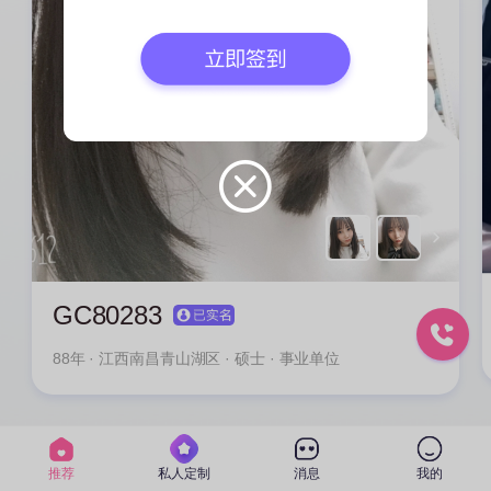
GC80283
88年
· 江西南昌青山湖区 · 硕士 · 事业单位
推荐
私人定制
消息
我的