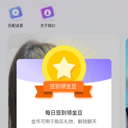
匹配设置
关于我们