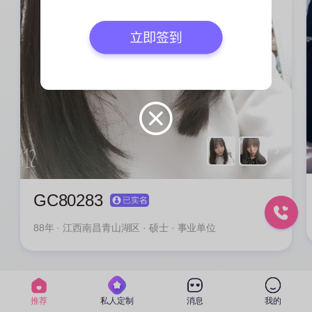
GC80283
88年
· 江西南昌青山湖区 · 硕士 · 事业单位
推荐
私人定制
消息
我的