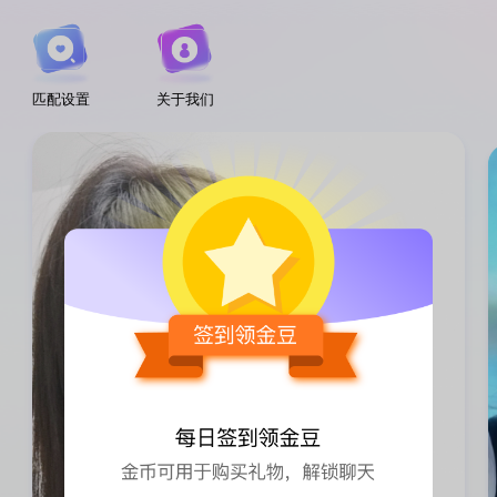
匹配设置
关于我们