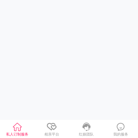
私人订制服务
相亲平台
红娘团队
我的服务