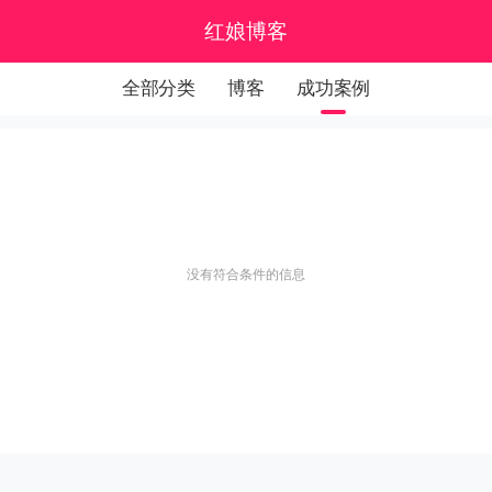
红娘博客
全部分类
博客
成功案例
没有符合条件的信息